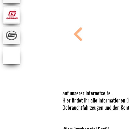
auf unserer Internetseite.
Hier findet Ihr alle Informationen 
Gebrauchtfahrzeugen und den Kon