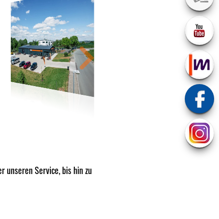
r unseren Service, bis hin zu