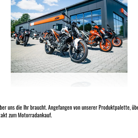
über uns die Ihr braucht. Angefangen von unserer Produktpalette, übe
takt zum Motorradankauf.