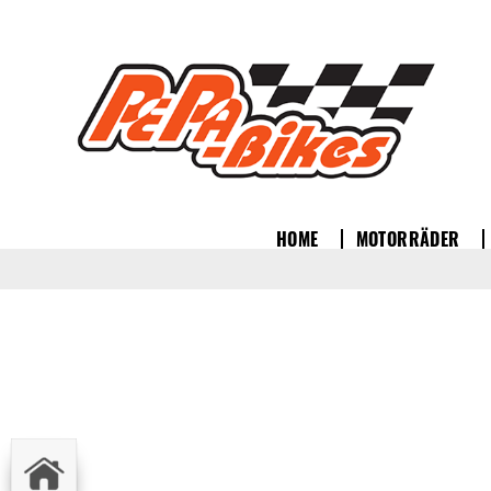
HOME
MOTORRÄDER